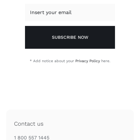
SUBSCRIBE NOW
* Add notice about your
Privacy Policy
here.
Contact us
1 800 557 1445