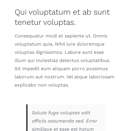
Qui voluptatum et ab sunt
tenetur voluptas.
Consequatur modi et sapiente ut. Omnis
voluptatum quia. Nihil iure doloremque
voluptas dignissimos. Labore sunt esse
illum qui molestias delectus voluptatibus.
Sit impedit eum aliquam porro possimus
laborum aut nostrum. Vel atque laboriosam
explicabo non voluptas.
Soluta fuga voluptas odit
officiis assumenda sed. Error
similique et esse est harum