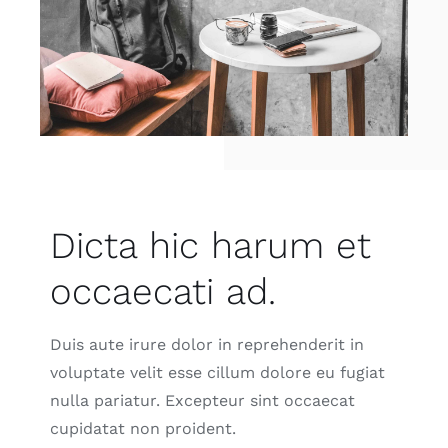
Dicta hic harum et
occaecati ad.
Duis aute irure dolor in reprehenderit in
voluptate velit esse cillum dolore eu fugiat
nulla pariatur. Excepteur sint occaecat
cupidatat non proident.