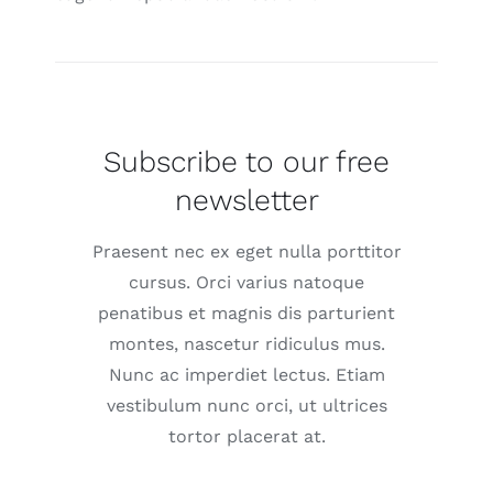
Subscribe to our free
newsletter
Praesent nec ex eget nulla porttitor
cursus. Orci varius natoque
penatibus et magnis dis parturient
montes, nascetur ridiculus mus.
Nunc ac imperdiet lectus. Etiam
vestibulum nunc orci, ut ultrices
tortor placerat at.