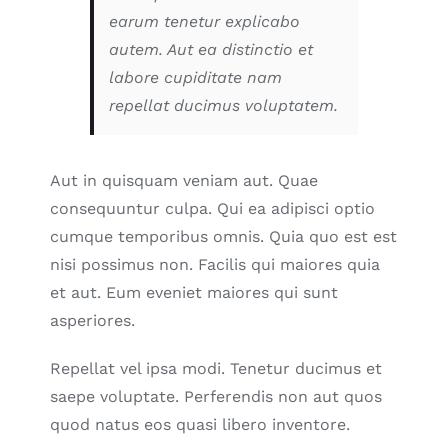
earum tenetur explicabo
autem. Aut ea distinctio et
labore cupiditate nam
repellat ducimus voluptatem.
Aut in quisquam veniam aut. Quae
consequuntur culpa. Qui ea adipisci optio
cumque temporibus omnis. Quia quo est est
nisi possimus non. Facilis qui maiores quia
et aut. Eum eveniet maiores qui sunt
asperiores.
Repellat vel ipsa modi. Tenetur ducimus et
saepe voluptate. Perferendis non aut quos
quod natus eos quasi libero inventore.