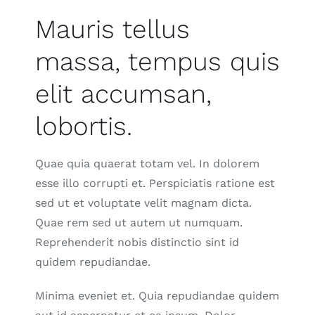
Mauris tellus
massa, tempus quis
elit accumsan,
lobortis.
Quae quia quaerat totam vel. In dolorem
esse illo corrupti et. Perspiciatis ratione est
sed ut et voluptate velit magnam dicta.
Quae rem sed ut autem ut numquam.
Reprehenderit nobis distinctio sint id
quidem repudiandae.
Minima eveniet et. Quia repudiandae quidem