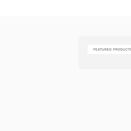
FEATURED PRODUCT