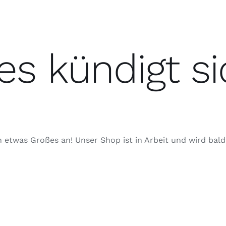
es kündigt si
h etwas Großes an! Unser Shop ist in Arbeit und wird bald 