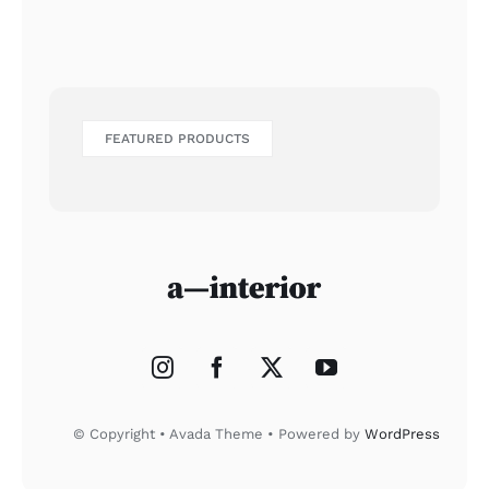
FEATURED PRODUCTS
© Copyright • Avada Theme • Powered by
WordPress