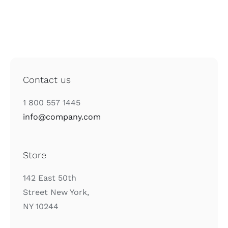
Contact us
1 800 557 1445
info@company.com
Store
142 East 50th
Street New York,
NY 10244