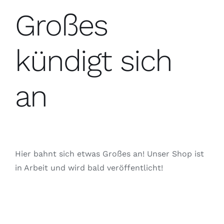
Großes
kündigt sich
an
Hier bahnt sich etwas Großes an! Unser Shop ist
in Arbeit und wird bald veröffentlicht!