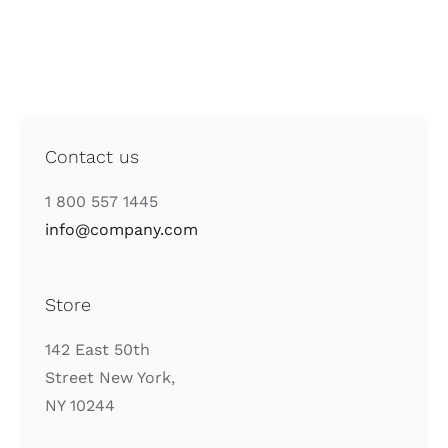
Contact us
1 800 557 1445
info@company.com
Store
142 East 50th
Street New York,
NY 10244