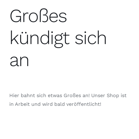
Großes
kündigt sich
an
Hier bahnt sich etwas Großes an! Unser Shop ist
in Arbeit und wird bald veröffentlicht!