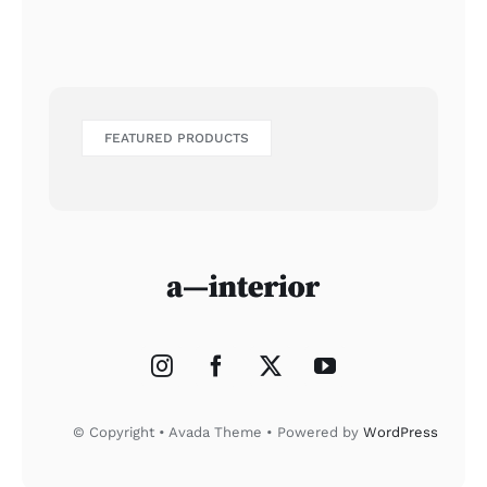
FEATURED PRODUCTS
© Copyright • Avada Theme • Powered by
WordPress